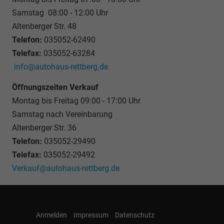
Samstag 08:00 - 12:00 Uhr
Altenberger Str. 48
Telefon:
035052-62490
Telefax:
035052-63284
info@autohaus-rettberg.de
Öffnungszeiten Verkauf
Montag bis Freitag 09:00 - 17:00 Uhr
Samstag nach Vereinbarung
Altenberger Str. 36
Telefon:
035052-29490
Telefax:
035052-29492
Verkauf@autohaus-rettberg.de
Anmelden
Impressum
Datenschutz