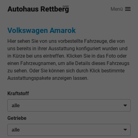
Menü
Volkswagen Amarok
Hier sehen Sie von uns vorbestellte Fahrzeuge, die von
uns bereits in ihrer Ausstattung konfiguriert wurden und
in Kürze bei uns eintreffen. Klicken Sie in das Foto oder
einen Fahrzeugnamen, um alle Details dieses Fahrzeugs
zu sehen. Oder Sie können sich durch Klick bestimmte
Ausstattungspakete anzeigen lassen.
Kraftstoff
Getriebe