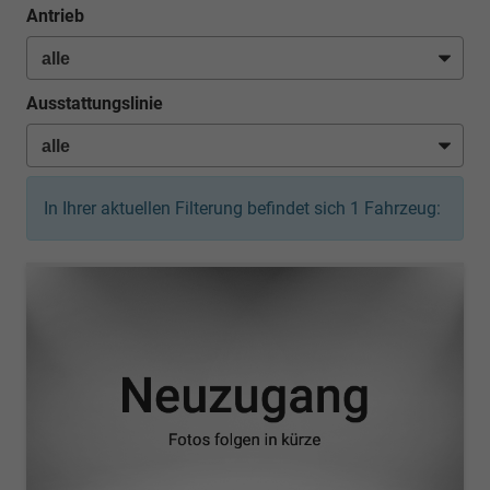
Antrieb
Ausstattungslinie
In Ihrer aktuellen Filterung befindet sich
1
Fahrzeug: