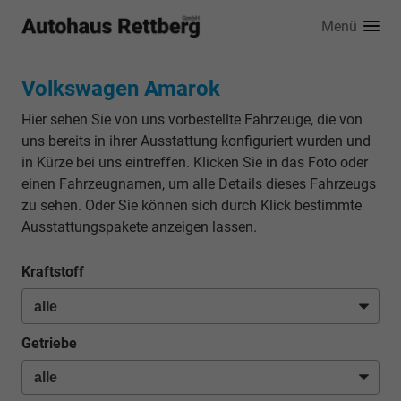
Menü
Volkswagen Amarok
Hier sehen Sie von uns vorbestellte Fahrzeuge, die von
uns bereits in ihrer Ausstattung konfiguriert wurden und
in Kürze bei uns eintreffen. Klicken Sie in das Foto oder
einen Fahrzeugnamen, um alle Details dieses Fahrzeugs
zu sehen. Oder Sie können sich durch Klick bestimmte
Ausstattungspakete anzeigen lassen.
Kraftstoff
Getriebe