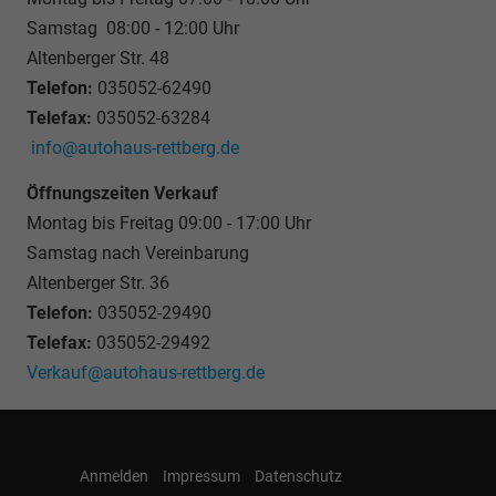
Samstag 08:00 - 12:00 Uhr
Altenberger Str. 48
Telefon:
035052-62490
Telefax:
035052-63284
info@autohaus-rettberg.de
Öffnungszeiten Verkauf
Montag bis Freitag 09:00 - 17:00 Uhr
Samstag nach Vereinbarung
Altenberger Str. 36
Telefon:
035052-29490
Telefax:
035052-29492
Verkauf@autohaus-rettberg.de
Anmelden
Impressum
Datenschutz