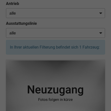
Antrieb
Ausstattungslinie
In Ihrer aktuellen Filterung befindet sich
1
Fahrzeug: