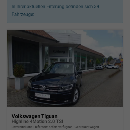
In Ihrer aktuellen Filterung befinden sich
39
Fahrzeuge:
Volkswagen Tiguan
Highline 4Motion 2.0 TSI
unverbindliche Lieferzeit: sofort verfügbar
Gebrauchtwagen