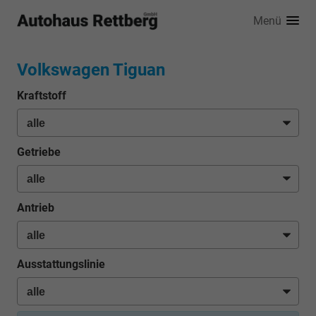
Menü
Volkswagen Tiguan
Kraftstoff
Getriebe
Antrieb
Ausstattungslinie