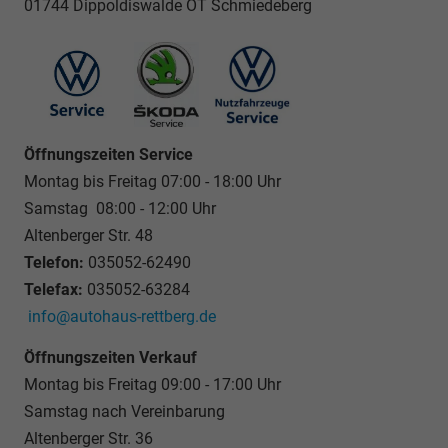
01744 Dippoldiswalde OT Schmiedeberg
Öffnungszeiten Service
Montag bis Freitag 07:00 - 18:00 Uhr
Samstag 08:00 - 12:00 Uhr
Altenberger Str. 48
Telefon:
035052-62490
Telefax:
035052-63284
info@autohaus-rettberg.de
Öffnungszeiten Verkauf
Montag bis Freitag 09:00 - 17:00 Uhr
Samstag nach Vereinbarung
Altenberger Str. 36