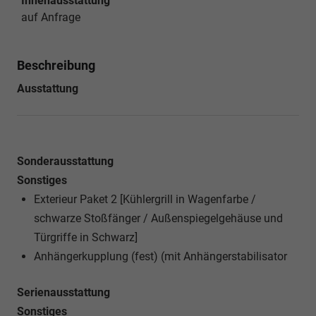
Innenausstattung
auf Anfrage
Beschreibung
Ausstattung
Sonderausstattung
Sonstiges
Exterieur Paket 2 [Kühlergrill in Wagenfarbe /
schwarze Stoßfänger / Außenspiegelgehäuse und
Türgriffe in Schwarz]
Anhängerkupplung (fest) (mit Anhängerstabilisator
Serienausstattung
Sonstiges