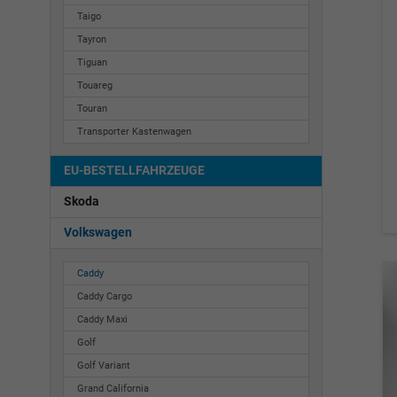
Taigo
Tayron
Tiguan
Touareg
Touran
Transporter Kastenwagen
EU-BESTELLFAHRZEUGE
Skoda
Volkswagen
Caddy
Caddy Cargo
Caddy Maxi
Golf
Golf Variant
Grand California