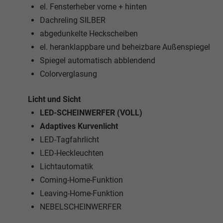
el. Fensterheber vorne + hinten
Dachreling SILBER
abgedunkelte Heckscheiben
el. heranklappbare und beheizbare Außenspiegel
Spiegel automatisch abblendend
Colorverglasung
Licht und Sicht
LED-SCHEINWERFER (VOLL)
Adaptives Kurvenlicht
LED-Tagfahrlicht
LED-Heckleuchten
Lichtautomatik
Coming-Home-Funktion
Leaving-Home-Funktion
NEBELSCHEINWERFER