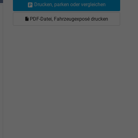
Drucken, parken oder vergleichen
PDF-Datei, Fahrzeugexposé drucken