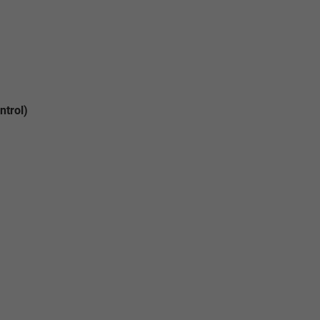
ntrol)