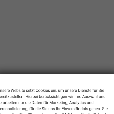
Wir respektieren Ihre Privatsphäre
nsere Website setzt Cookies ein, um unsere Dienste für Sie
ereitzustellen. Hierbei berücksichtigen wir Ihre Auswahl und
erarbeiten nur die Daten für Marketing, Analytics und
ersonalisierung, für die Sie uns Ihr Einverständnis geben. Sie