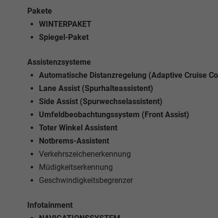
Pakete
WINTERPAKET
Spiegel-Paket
Assistenzsysteme
Automatische Distanzregelung (Adaptive Cruise Co
Lane Assist (Spurhalteassistent)
Side Assist (Spurwechselassistent)
Umfeldbeobachtungssystem (Front Assist)
Toter Winkel Assistent
Notbrems-Assistent
Verkehrszeichenerkennung
Müdigkeitserkennung
Geschwindigkeitsbegrenzer
Infotainment