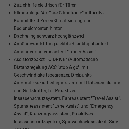
Zuziehhilfe elektrisch für Türen
Klimaanlage "Air Care Climatronic" mit Aktiv-
Kombifilter,4-ZonenKlimatisierung und
Bedienelementen hinten
Dachreling schwarz hochglänzend
Anhängevorrichtung elektrisch anklappbar inkl.
Anhängerrangierassistent "Trailer Assist"
Assistenzpaket "IQ.DRIVE" (Automatische
Distanzregelung ACC "stop & go", mit
Geschwindigkeitsbegrenzer, Dreipunkt-
Automatiksicherheitsgurte vorn mit Höheneinstellung
und Gurtstraffer, für Proaktives
Insassenschutzsystem, Fahrassistent "Travel Assist",
Spurhalteassistent "Lane Assist" und "Emergency
Assist", Kreuzungsassistent, Proaktives
Insassenschutzsystem, Spurwechselassistent "Side