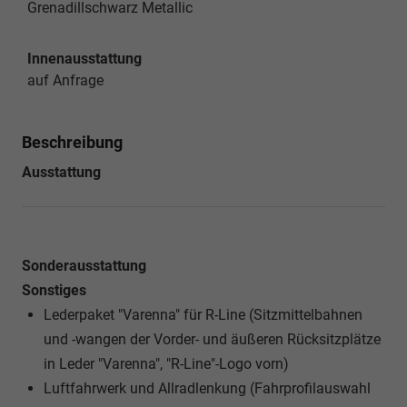
Grenadillschwarz Metallic
Innenausstattung
auf Anfrage
Beschreibung
Ausstattung
Sonderausstattung
Sonstiges
Lederpaket "Varenna" für R-Line (Sitzmittelbahnen
und -wangen der Vorder- und äußeren Rücksitzplätze
in Leder "Varenna", "R-Line"-Logo vorn)
Luftfahrwerk und Allradlenkung (Fahrprofilauswahl