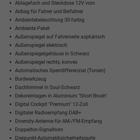
Ablagefach und Steckdose 12V vorn
Airbag für Fahrer und Beifahrer
Ambientebeleuchtung 30-farbig
Ambiente Paket
Außenspiegel auf Fahrerseite asphärisch
Außenspiegel elektrisch
Außenspiegelgehäuse in Schwarz
Außenspiegel rechts, konvex
Automatisches Sperrdifferenzial (Torsen)
Bordwerkzeug
Dachhimmel in Soul-Schwarz
Dekoreinlagen in Aluminium "Short Brush"
Digital Cockpit "Premium" 12-Zoll
Digitaler Radioempfang DAB+
Diversity-Antenne für AM-/FM-Empfang
Doppelton-Signalhorn
Dreipunkt-Automatiksicherheitsgurte