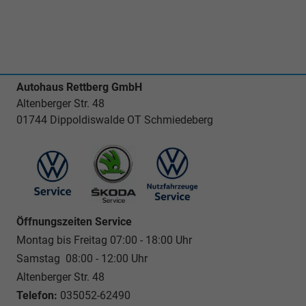
Autohaus Rettberg GmbH
Altenberger Str. 48
01744 Dippoldiswalde OT Schmiedeberg
Öffnungszeiten Service
Montag bis Freitag 07:00 - 18:00 Uhr
Samstag 08:00 - 12:00 Uhr
Altenberger Str. 48
Telefon:
035052-62490