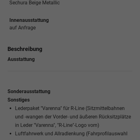
Sechura Beige Metallic
Innenausstattung
auf Anfrage
Beschreibung
Ausstattung
Sonderausstattung
Sonstiges
Lederpaket "Varenna" für R-Line (Sitzmittelbahnen
und -wangen der Vorder- und äußeren Rücksitzplätze
in Leder "Varenna", "R-Line"-Logo vorn)
Luftfahrwerk und Allradlenkung (Fahrprofilauswahl