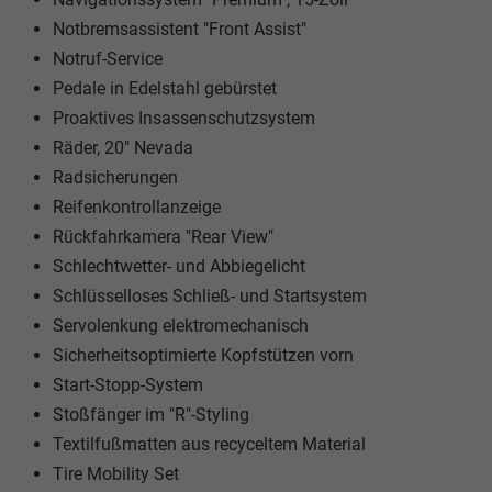
Notbremsassistent "Front Assist"
Notruf-Service
Pedale in Edelstahl gebürstet
Proaktives Insassenschutzsystem
Räder, 20" Nevada
Radsicherungen
Reifenkontrollanzeige
Rückfahrkamera "Rear View"
Schlechtwetter- und Abbiegelicht
Schlüsselloses Schließ- und Startsystem
Servolenkung elektromechanisch
Sicherheitsoptimierte Kopfstützen vorn
Start-Stopp-System
Stoßfänger im "R"-Styling
Textilfußmatten aus recyceltem Material
Tire Mobility Set