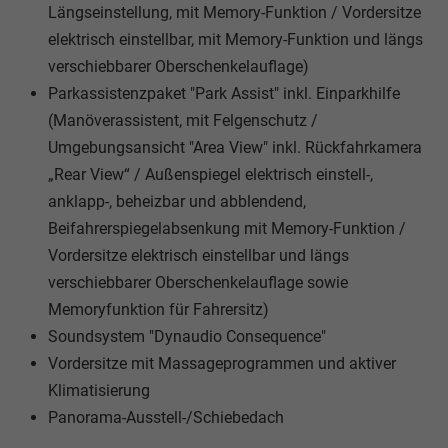
Längseinstellung, mit Memory-Funktion / Vordersitze
elektrisch einstellbar, mit Memory-Funktion und längs
verschiebbarer Oberschenkelauflage)
Parkassistenzpaket "Park Assist" inkl. Einparkhilfe
(Manöverassistent, mit Felgenschutz /
Umgebungsansicht "Area View" inkl. Rückfahrkamera
„Rear View“ / Außenspiegel elektrisch einstell-,
anklapp-, beheizbar und abblendend,
Beifahrerspiegelabsenkung mit Memory-Funktion /
Vordersitze elektrisch einstellbar und längs
verschiebbarer Oberschenkelauflage sowie
Memoryfunktion für Fahrersitz)
Soundsystem "Dynaudio Consequence"
Vordersitze mit Massageprogrammen und aktiver
Klimatisierung
Panorama-Ausstell-/Schiebedach