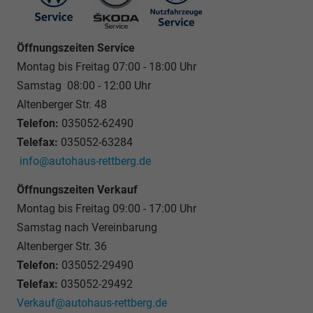
Öffnungszeiten Service
Montag bis Freitag 07:00 - 18:00 Uhr
Samstag 08:00 - 12:00 Uhr
Altenberger Str. 48
Telefon:
035052-62490
Telefax:
035052-63284
info@autohaus-rettberg.de
Öffnungszeiten Verkauf
Montag bis Freitag 09:00 - 17:00 Uhr
Samstag nach Vereinbarung
Altenberger Str. 36
Telefon:
035052-29490
Telefax:
035052-29492
Verkauf@autohaus-rettberg.de