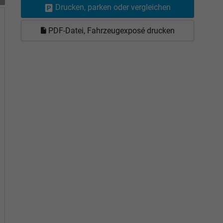
Drucken, parken oder vergleichen
PDF-Datei, Fahrzeugexposé drucken