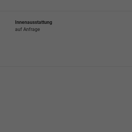
Innenausstattung
auf Anfrage