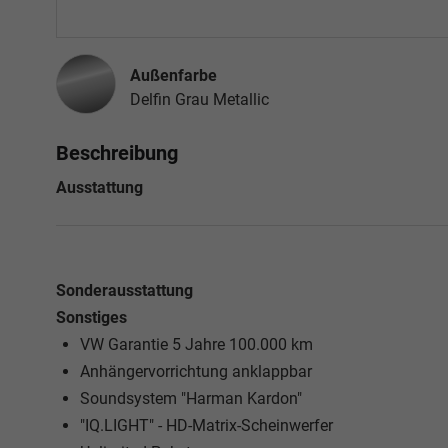
Außenfarbe
Delfin Grau Metallic
Beschreibung
Ausstattung
Sonderausstattung
Sonstiges
VW Garantie 5 Jahre 100.000 km
Anhängervorrichtung anklappbar
Soundsystem "Harman Kardon"
"IQ.LIGHT" - HD-Matrix-Scheinwerfer