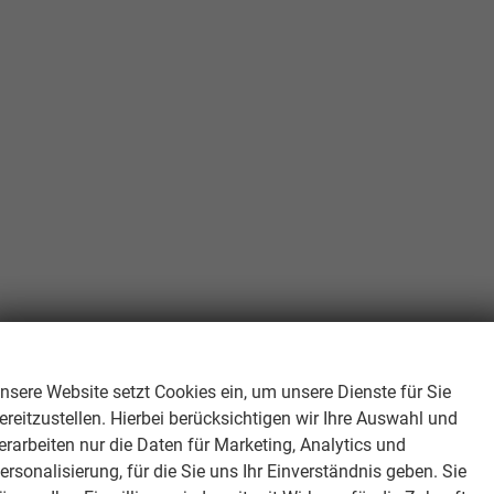
Wir respektieren Ihre Privatsphäre
nsere Website setzt Cookies ein, um unsere Dienste für Sie
ereitzustellen. Hierbei berücksichtigen wir Ihre Auswahl und
erarbeiten nur die Daten für Marketing, Analytics und
ersonalisierung, für die Sie uns Ihr Einverständnis geben. Sie