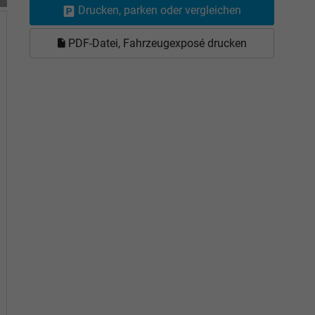
Drucken, parken oder vergleichen
PDF-Datei, Fahrzeugexposé drucken