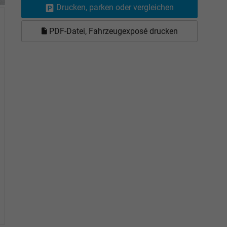
Drucken, parken oder vergleichen
PDF-Datei, Fahrzeugexposé drucken