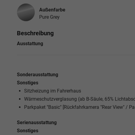
Außenfarbe
Pure Grey
Beschreibung
Ausstattung
Sonderausstattung
Sonstiges
Sitzheizung im Fahrerhaus
Wärmeschutzverglasung (ab B-Säule, 65% Lichtabso
Parkpaket "Basic" [Rückfahrkamera "Rear View" / Par
Serienausstattung
Sonstiges