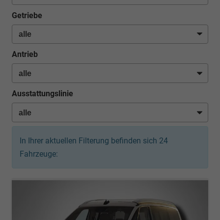
Getriebe
Antrieb
Ausstattungslinie
In Ihrer aktuellen Filterung befinden sich
24
Fahrzeuge: