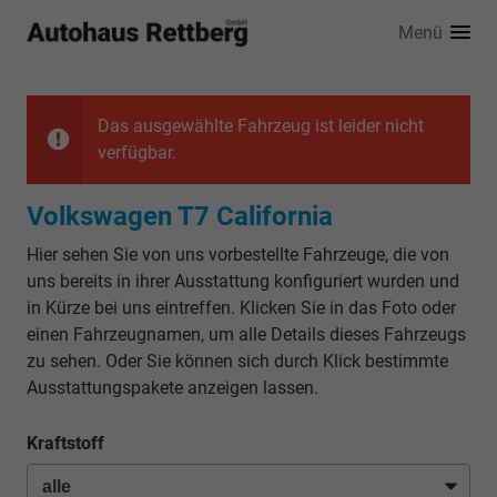
Menü
Das ausgewählte Fahrzeug ist leider nicht
verfügbar.
Volkswagen T7 California
Hier sehen Sie von uns vorbestellte Fahrzeuge, die von
uns bereits in ihrer Ausstattung konfiguriert wurden und
in Kürze bei uns eintreffen. Klicken Sie in das Foto oder
einen Fahrzeugnamen, um alle Details dieses Fahrzeugs
zu sehen. Oder Sie können sich durch Klick bestimmte
Ausstattungspakete anzeigen lassen.
Kraftstoff