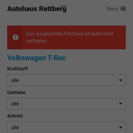
Menü
Das ausgewählte Fahrzeug ist leider nicht
verfügbar.
Volkswagen T-Roc
Kraftstoff
Getriebe
Antrieb