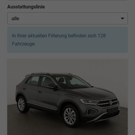
Ausstattungslinie
In Ihrer aktuellen Filterung befinden sich
128
Fahrzeuge: