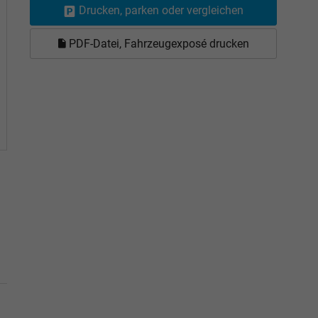
Drucken, parken oder vergleichen
PDF-Datei, Fahrzeugexposé drucken