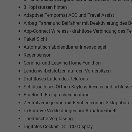
3 Kopfstützen hinten
Adaptiver Tempomat ACC und Travel Assist
Airbag Fahrer und Beifahrer mit Deaktivierung des B
App-Connect Wireless - drahtlose Verbindung des Te
Paket Sicht
Automatisch abblendbarer Innenspiegel
Regensensor
Coming- und Leaving-Home-Funktion
Lendenwirbelstützen auf den Vordersitzen
Drahtloses Laden des Telefons
Schlüsselloses Öffnen Keyless Access und schlüssel
Bluetooth-Freisprecheinrichtung
Zentralverriegelung mit Fernbedienung, 2 klappbare
Dekorative Verkleidungen am Armaturenbrett
Thermische Verglasung
Digitales Cockpit - 8" LCD-Display