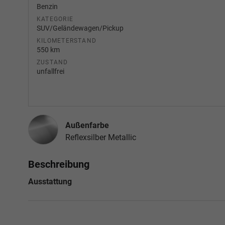
Benzin
KATEGORIE
SUV/Geländewagen/Pickup
KILOMETERSTAND
550 km
ZUSTAND
unfallfrei
Außenfarbe
Reflexsilber Metallic
Beschreibung
Ausstattung