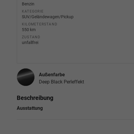
Benzin
KATEGORIE
SUV/Geländewagen/Pickup
KILOMETERSTAND
550 km
ZUSTAND
unfallfrei
Außenfarbe
Deep Black Perleffekt
Beschreibung
Ausstattung