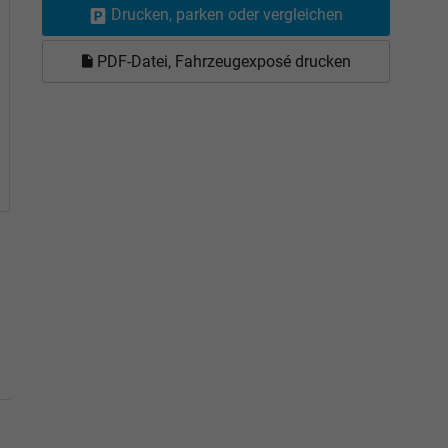
Drucken, parken oder vergleichen
PDF-Datei, Fahrzeugexposé drucken