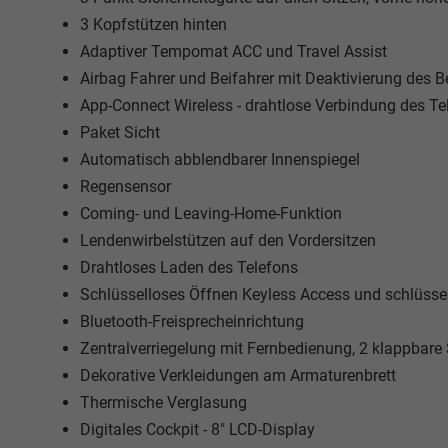
3 Kopfstützen hinten
Adaptiver Tempomat ACC und Travel Assist
Airbag Fahrer und Beifahrer mit Deaktivierung des B
App-Connect Wireless - drahtlose Verbindung des Te
Paket Sicht
Automatisch abblendbarer Innenspiegel
Regensensor
Coming- und Leaving-Home-Funktion
Lendenwirbelstützen auf den Vordersitzen
Drahtloses Laden des Telefons
Schlüsselloses Öffnen Keyless Access und schlüssel
Bluetooth-Freisprecheinrichtung
Zentralverriegelung mit Fernbedienung, 2 klappbare
Dekorative Verkleidungen am Armaturenbrett
Thermische Verglasung
Digitales Cockpit - 8" LCD-Display