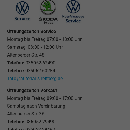
Öffnungszeiten Service
Montag bis Freitag 07:00 - 18:00 Uhr
Samstag 08:00 - 12:00 Uhr
Altenberger Str. 48
Telefon:
035052-62490
Telefax:
035052-63284
info@autohaus-rettberg.de
Öffnungszeiten Verkauf
Montag bis Freitag 09:00 - 17:00 Uhr
Samstag nach Vereinbarung
Altenberger Str. 36
Telefon:
035052-29490
Telefax:
035052-29492