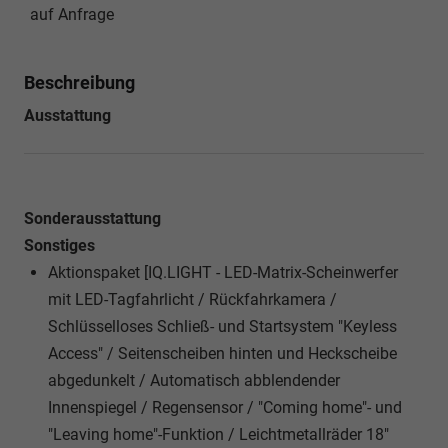
auf Anfrage
Beschreibung
Ausstattung
Sonderausstattung
Sonstiges
Aktionspaket [IQ.LIGHT - LED-Matrix-Scheinwerfer
mit LED-Tagfahrlicht / Rückfahrkamera /
Schlüsselloses Schließ- und Startsystem "Keyless
Access" / Seitenscheiben hinten und Heckscheibe
abgedunkelt / Automatisch abblendender
Innenspiegel / Regensensor / "Coming home"- und
"Leaving home"-Funktion / Leichtmetallräder 18"