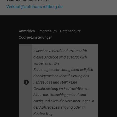
Verkauf@autohaus-rettberg.de
Anmelden
Impressum
Datenschutz
Cookie-Einstellungen
Zwischenverkauf und Irrtümer für
dieses Angebot sind ausdrücklich
vorbehalten. Die
Fahrzeugbeschreibung dient lediglich
der allgemeinen Identifizierung des
Fahrzeuges und stellt keine
Gewährleistung im kaufrechtlichen
Sinne dar. Ausschlaggebend sind
einzig und allein die Vereinbarungen in
der Auftragsbestätigung oder im
Kaufvertrag.