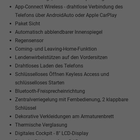
App-Connect Wireless - drahtlose Verbindung des
Telefons über AndroidAuto oder Apple CarPlay
Paket Sicht
Automatisch abblendbarer Innenspiegel
Regensensor
Coming- und Leaving-Home-Funktion
Lendenwirbelstützen auf den Vordersitzen
Drahtloses Laden des Telefons
Schlüsselloses Öffnen Keyless Access und
schlüsselloses Starten
Bluetooth-Freisprecheinrichtung
Zentralverriegelung mit Fernbedienung, 2 klappbare
Schlüssel
Dekorative Verkleidungen am Armaturenbrett
Thermische Verglasung
Digitales Cockpit - 8" LCD-Display