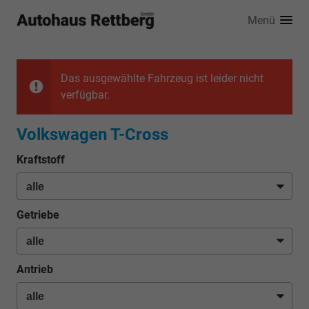
Menü
Das ausgewählte Fahrzeug ist leider nicht
verfügbar.
Volkswagen T-Cross
Kraftstoff
Getriebe
Antrieb