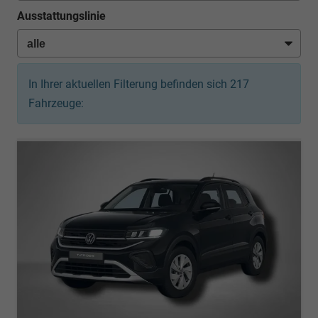
Ausstattungslinie
In Ihrer aktuellen Filterung befinden sich
217
Fahrzeuge: