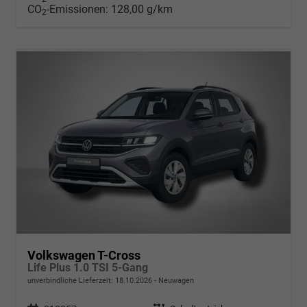
CO
-Emissionen:
128,00 g/km
2
Volkswagen T-Cross
Life Plus 1.0 TSI 5-Gang
unverbindliche Lieferzeit:
18.10.2026
Neuwagen