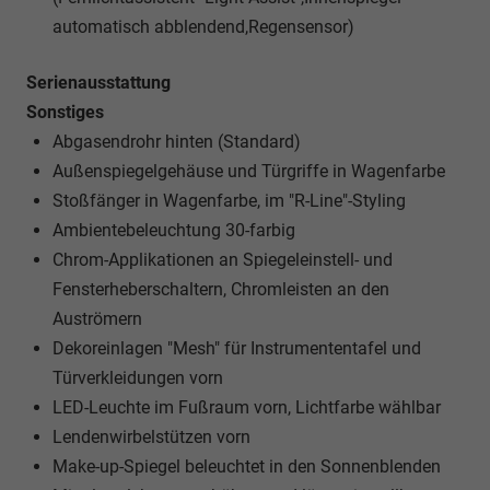
automatisch abblendend,Regensensor)
Serienausstattung
Sonstiges
Abgasendrohr hinten (Standard)
Außenspiegelgehäuse und Türgriffe in Wagenfarbe
Stoßfänger in Wagenfarbe, im "R-Line"-Styling
Ambientebeleuchtung 30-farbig
Chrom-Applikationen an Spiegeleinstell- und
Fensterheberschaltern, Chromleisten an den
Auströmern
Dekoreinlagen "Mesh" für Instrumententafel und
Türverkleidungen vorn
LED-Leuchte im Fußraum vorn, Lichtfarbe wählbar
Lendenwirbelstützen vorn
Make-up-Spiegel beleuchtet in den Sonnenblenden