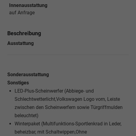
Innenausstattung
auf Anfrage
Beschreibung
Ausstattung
Sonderausstattung
Sonstiges
LED-Plus-Scheinwerfer (Abbiege- und
Schlechtwetterlicht,Volkswagen Logo vorn, Leiste
zwischen den Scheinwerfern sowie Türgriffmulden
beleuchtet)
Winterpaket (Multifunktions-Sportlenkrad in Leder,
beheizbar, mit Schaltwippen,Ohne