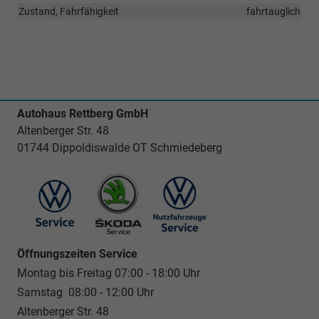
Zustand, Fahrfähigkeit
fahrtauglich
Autohaus Rettberg GmbH
Altenberger Str. 48
01744 Dippoldiswalde OT Schmiedeberg
Öffnungszeiten Service
Montag bis Freitag 07:00 - 18:00 Uhr
Samstag 08:00 - 12:00 Uhr
Altenberger Str. 48