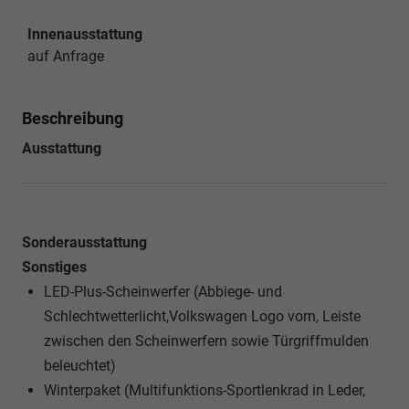
Innenausstattung
auf Anfrage
Beschreibung
Ausstattung
Sonderausstattung
Sonstiges
LED-Plus-Scheinwerfer (Abbiege- und
Schlechtwetterlicht,Volkswagen Logo vorn, Leiste
zwischen den Scheinwerfern sowie Türgriffmulden
beleuchtet)
Winterpaket (Multifunktions-Sportlenkrad in Leder,