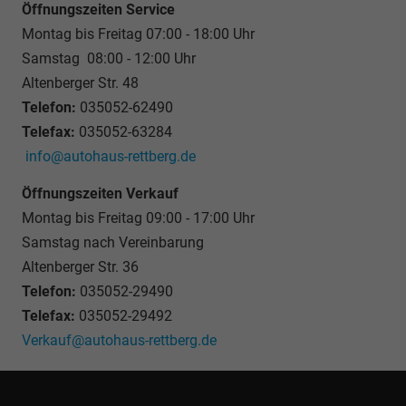
Öffnungszeiten Service
Montag bis Freitag 07:00 - 18:00 Uhr
Samstag 08:00 - 12:00 Uhr
Altenberger Str. 48
Telefon:
035052-62490
Telefax:
035052-63284
info@autohaus-rettberg.de
Öffnungszeiten Verkauf
Montag bis Freitag 09:00 - 17:00 Uhr
Samstag nach Vereinbarung
Altenberger Str. 36
Telefon:
035052-29490
Telefax:
035052-29492
Verkauf@autohaus-rettberg.de