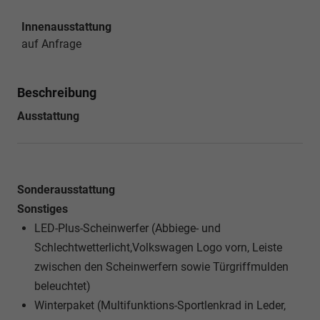
Innenausstattung
auf Anfrage
Beschreibung
Ausstattung
Sonderausstattung
Sonstiges
LED-Plus-Scheinwerfer (Abbiege- und
Schlechtwetterlicht,Volkswagen Logo vorn, Leiste
zwischen den Scheinwerfern sowie Türgriffmulden
beleuchtet)
Winterpaket (Multifunktions-Sportlenkrad in Leder,