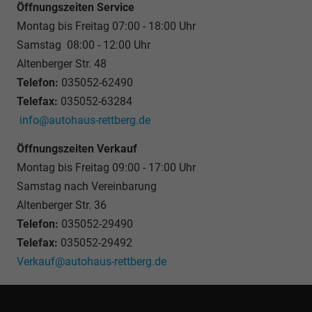
Öffnungszeiten Service
Montag bis Freitag 07:00 - 18:00 Uhr
Samstag 08:00 - 12:00 Uhr
Altenberger Str. 48
Telefon:
035052-62490
Telefax:
035052-63284
info@autohaus-rettberg.de
Öffnungszeiten Verkauf
Montag bis Freitag 09:00 - 17:00 Uhr
Samstag nach Vereinbarung
Altenberger Str. 36
Telefon:
035052-29490
Telefax:
035052-29492
Verkauf@autohaus-rettberg.de