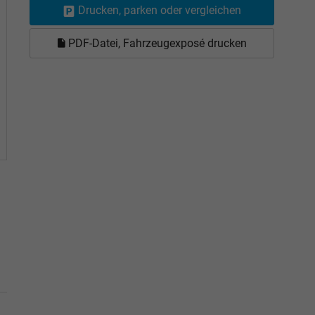
Drucken, parken oder vergleichen
PDF-Datei, Fahrzeugexposé drucken