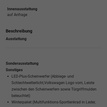
Innenausstattung
auf Anfrage
Beschreibung
Ausstattung
Sonderausstattung
Sonstiges
LED-Plus-Scheinwerfer (Abbiege- und
Schlechtwetterlicht,Volkswagen Logo vorn, Leiste
zwischen den Scheinwerfern sowie Türgriffmulden
beleuchtet)
Winterpaket (Multifunktions-Sportlenkrad in Leder,