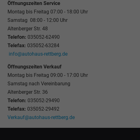
Öffnungszeiten Service
Montag bis Freitag 07:00 - 18:00 Uhr
Samstag 08:00 - 12:00 Uhr
Altenberger Str. 48
Telefon:
035052-62490
Telefax:
035052-63284
info@autohaus-rettberg.de
Öffnungszeiten Verkauf
Montag bis Freitag 09:00 - 17:00 Uhr
Samstag nach Vereinbarung
Altenberger Str. 36
Telefon:
035052-29490
Telefax:
035052-29492
Verkauf@autohaus-rettberg.de