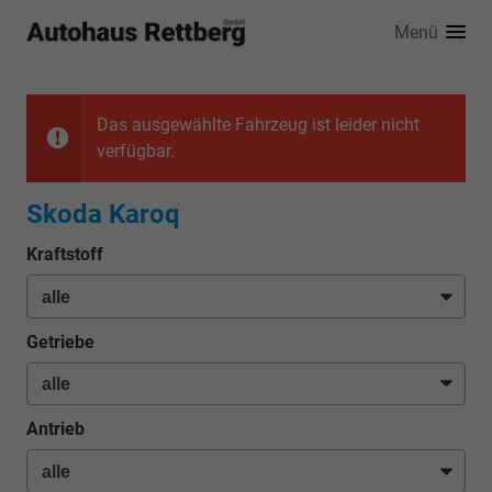
Menü
Das ausgewählte Fahrzeug ist leider nicht
verfügbar.
Skoda Karoq
Kraftstoff
Getriebe
Antrieb