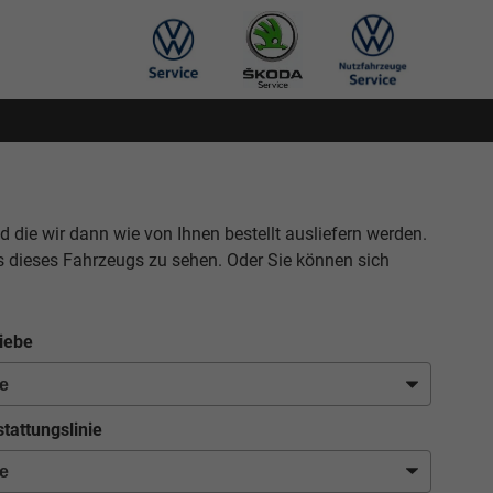
nd die wir dann wie von Ihnen bestellt ausliefern werden.
s dieses Fahrzeugs zu sehen. Oder Sie können sich
iebe
tattungslinie