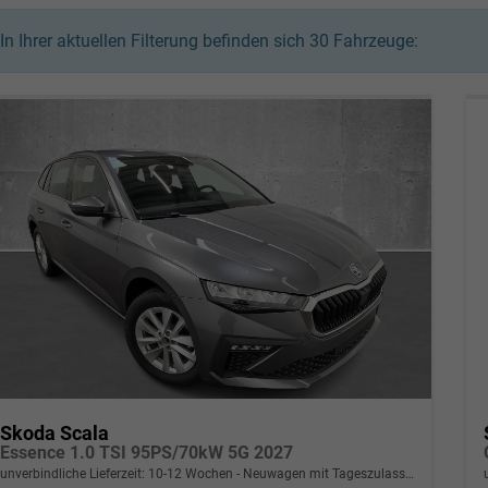
In Ihrer aktuellen Filterung befinden sich
30
Fahrzeuge:
Skoda Scala
Essence 1.0 TSI 95PS/70kW 5G 2027
unverbindliche Lieferzeit: 10-12 Wochen
Neuwagen mit Tageszulassung