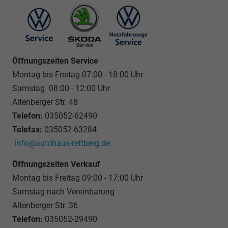
Öffnungszeiten Service
Montag bis Freitag 07:00 - 18:00 Uhr
Samstag 08:00 - 12:00 Uhr
Altenberger Str. 48
Telefon:
035052-62490
Telefax:
035052-63284
info@autohaus-rettberg.de
Öffnungszeiten Verkauf
Montag bis Freitag 09:00 - 17:00 Uhr
Samstag nach Vereinbarung
Altenberger Str. 36
Telefon:
035052-29490