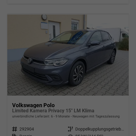
Volkswagen Polo
Limited Kamera Privacy 15" LM Klima
unverbindliche Lieferzeit: 6 - 9 Monate
Neuwagen mit Tageszulassung
Fahrzeugnr.
292904
Getriebe
Doppelkupplungsgetriebe (DSG)