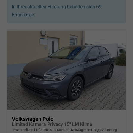
In Ihrer aktuellen Filterung befinden sich
69
Fahrzeuge:
Volkswagen Polo
Limited Kamera Privacy 15" LM Klima
unverbindliche Lieferzeit: 6 - 9 Monate
Neuwagen mit Tageszulassung