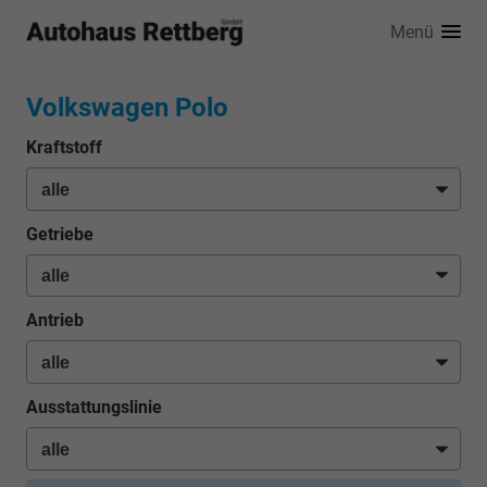
Menü
Volkswagen Polo
Kraftstoff
Getriebe
Antrieb
Ausstattungslinie