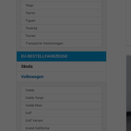
Taigo
Tayron
Tiguan
Touareg
Touran
Transporter Kastenwagen
EU-BESTELLFAHRZEUGE
Skoda
Volkswagen
Caddy
Caddy Cargo
Caddy Maxi
Golf
Golf Variant
Grand California