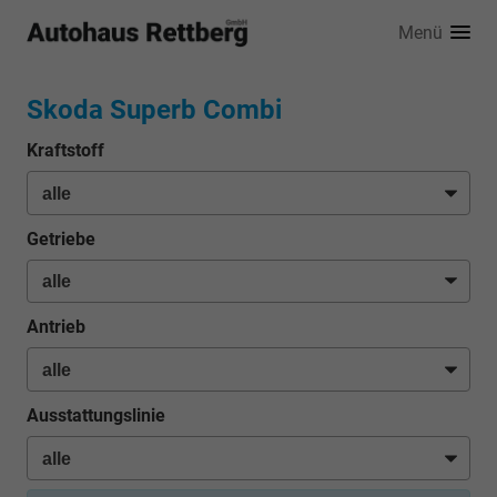
Menü
Skoda Superb Combi
Kraftstoff
Getriebe
Antrieb
Ausstattungslinie