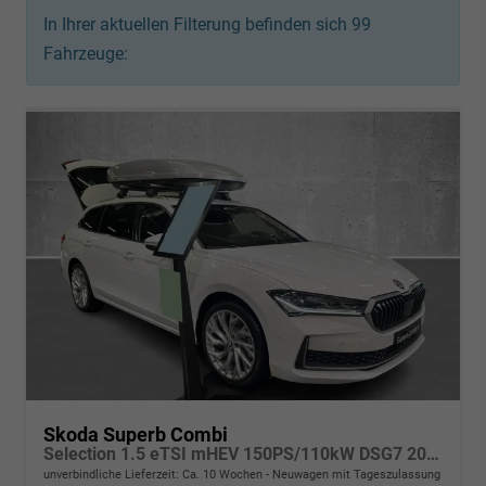
In Ihrer aktuellen Filterung befinden sich
99
Fahrzeuge:
Skoda Superb Combi
Selection 1.5 eTSI mHEV 150PS/110kW DSG7 2026
unverbindliche Lieferzeit: Ca. 10 Wochen
Neuwagen mit Tageszulassung