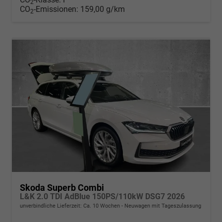
2
CO
-Emissionen:
159,00 g/km
2
Skoda Superb Combi
L&K 2.0 TDI AdBlue 150PS/110kW DSG7 2026
unverbindliche Lieferzeit: Ca. 10 Wochen
Neuwagen mit Tageszulassung