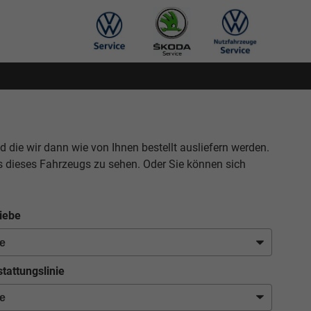
nd die wir dann wie von Ihnen bestellt ausliefern werden.
s dieses Fahrzeugs zu sehen. Oder Sie können sich
iebe
tattungslinie