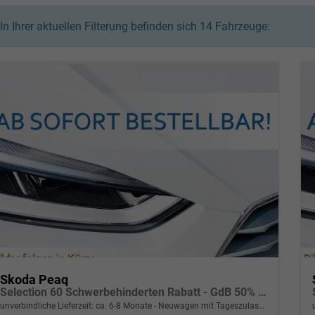
In Ihrer aktuellen Filterung befinden sich
14
Fahrzeuge:
Skoda Peaq
Selection 60 Schwerbehinderten Rabatt - GdB 50% FÖRDERFÄHIG
unverbindliche Lieferzeit: ca. 6-8 Monate
Neuwagen mit Tageszulassung