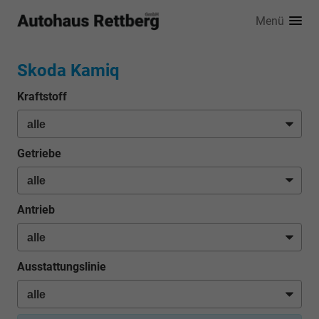
Menü
Skoda Kamiq
Kraftstoff
Getriebe
Antrieb
Ausstattungslinie