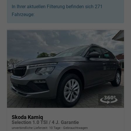
In Ihrer aktuellen Filterung befinden sich
271
Fahrzeuge:
Skoda Kamiq
Selection 1.0 TSI / 4 J. Garantie
unverbindliche Lieferzeit:
10 Tage
Gebrauchtwagen