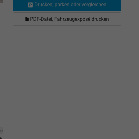
Drucken, parken oder vergleichen
PDF-Datei, Fahrzeugexposé drucken
ne