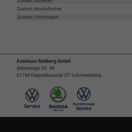
Zustand, Aussehen
Zustand, Beschaffenheit
Zustand, Fahrfähigkeit
Autohaus Rettberg GmbH
Altenberger Str. 48
01744 Dippoldiswalde OT Schmiedeberg