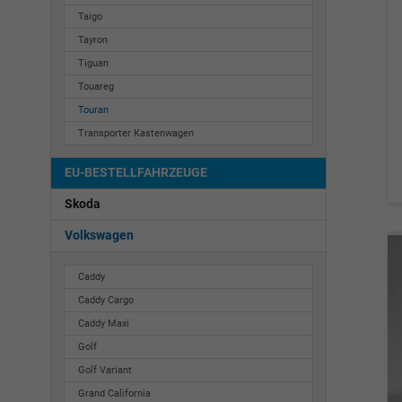
Taigo
Tayron
Tiguan
Touareg
Touran
Transporter Kastenwagen
EU-BESTELLFAHRZEUGE
Skoda
Volkswagen
Caddy
Caddy Cargo
Caddy Maxi
Golf
Golf Variant
Grand California