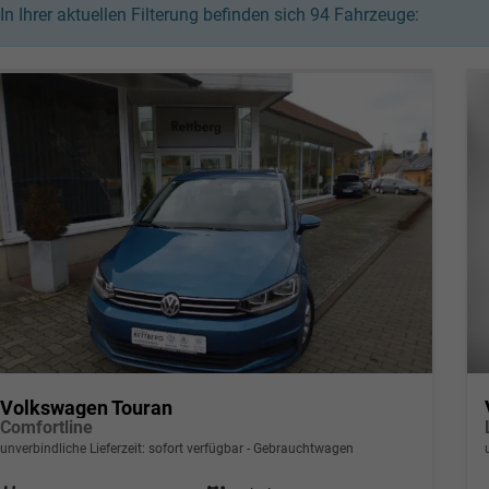
In Ihrer aktuellen Filterung befinden sich
94
Fahrzeuge:
Volkswagen Touran
Comfortline
unverbindliche Lieferzeit: sofort verfügbar
Gebrauchtwagen