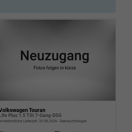
Volkswagen Touran
Life Plus 1.5 TSI 7-Gang-DSG
unverbindliche Lieferzeit:
30.08.2026
Gebrauchtwagen