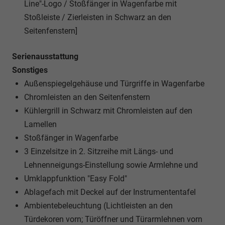
Line"-Logo / Stoßfänger in Wagenfarbe mit
Stoßleiste / Zierleisten in Schwarz an den
Seitenfenstern]
Serienausstattung
Sonstiges
Außenspiegelgehäuse und Türgriffe in Wagenfarbe
Chromleisten an den Seitenfenstern
Kühlergrill in Schwarz mit Chromleisten auf den
Lamellen
Stoßfänger in Wagenfarbe
3 Einzelsitze in 2. Sitzreihe mit Längs- und
Lehnenneigungs-Einstellung sowie Armlehne und
Umklappfunktion "Easy Fold"
Ablagefach mit Deckel auf der Instrumententafel
Ambientebeleuchtung (Lichtleisten an den
Türdekoren vorn; Türöffner und Türarmlehnen vorn