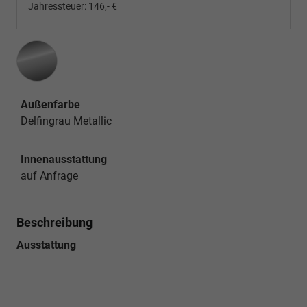
Jahressteuer:
146,- €
Außenfarbe
Delfingrau Metallic
Innenausstattung
auf Anfrage
Beschreibung
Ausstattung