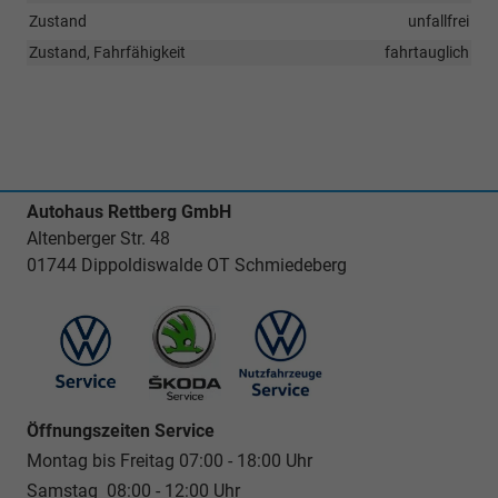
Zustand
unfallfrei
Zustand, Fahrfähigkeit
fahrtauglich
Autohaus Rettberg GmbH
Altenberger Str. 48
01744 Dippoldiswalde OT Schmiedeberg
Öffnungszeiten Service
Montag bis Freitag 07:00 - 18:00 Uhr
Samstag 08:00 - 12:00 Uhr