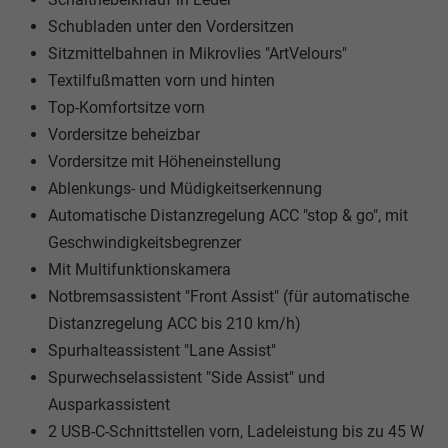
Schubladen unter den Vordersitzen
Sitzmittelbahnen in Mikrovlies "ArtVelours"
Textilfußmatten vorn und hinten
Top-Komfortsitze vorn
Vordersitze beheizbar
Vordersitze mit Höheneinstellung
Ablenkungs- und Müdigkeitserkennung
Automatische Distanzregelung ACC "stop & go", mit
Geschwindigkeitsbegrenzer
Mit Multifunktionskamera
Notbremsassistent "Front Assist" (für automatische
Distanzregelung ACC bis 210 km/h)
Spurhalteassistent "Lane Assist"
Spurwechselassistent "Side Assist" und
Ausparkassistent
2 USB-C-Schnittstellen vorn, Ladeleistung bis zu 45 W