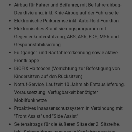
Airbag für Fahrer und Beifahrer, mit Beifahrerairbag-
Deaktivierung, inkl. Knie-Airbag auf der Fahrerseite
Elektronische Parkbremse inkl. Auto-Hold-Funktion
Elektronisches Stabilisierungsprogramm mit
Gegenlenkunterstützung, ABS, ASR, EDS, MSR und
Gespannstabilisierung
Fußgänger- und Radfahrererkennung sowie aktive
Frontklappe
ISOFIX-Halteösen (Vorrichtung zur Befestigung von
Kindersitzen auf den Rücksitzen)
Notruf-Service, Laufzeit 10 Jahre ab Erstauslieferung,
Voraussetzung: Verfügbarkeit benötigter
Mobilfunknetze
Proaktives Insassenschutzsystem in Verbindung mit
"Front Assist" und "Side Assist"
Seitenairbags für die äußeren Sitze der 2. Sitzreihe,