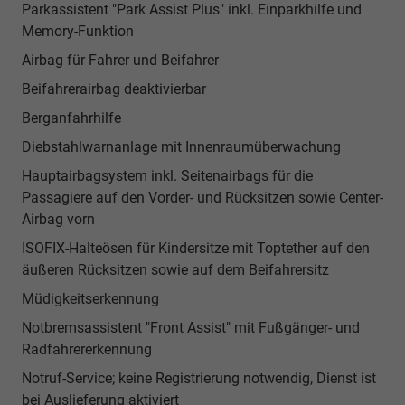
Parkassistent "Park Assist Plus" inkl. Einparkhilfe und
Memory-Funktion
Airbag für Fahrer und Beifahrer
Beifahrerairbag deaktivierbar
Berganfahrhilfe
Diebstahlwarnanlage mit Innenraumüberwachung
Hauptairbagsystem inkl. Seitenairbags für die
Passagiere auf den Vorder- und Rücksitzen sowie Center-
Airbag vorn
ISOFIX-Halteösen für Kindersitze mit Toptether auf den
äußeren Rücksitzen sowie auf dem Beifahrersitz
Müdigkeitserkennung
Notbremsassistent "Front Assist" mit Fußgänger- und
Radfahrererkennung
Notruf-Service; keine Registrierung notwendig, Dienst ist
bei Auslieferung aktiviert