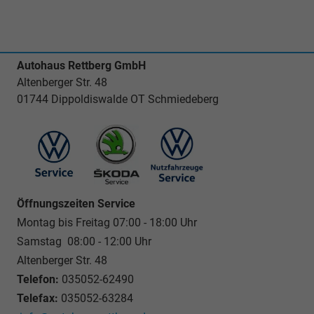
Autohaus Rettberg GmbH
Altenberger Str. 48
01744 Dippoldiswalde OT Schmiedeberg
Öffnungszeiten Service
Montag bis Freitag 07:00 - 18:00 Uhr
Samstag 08:00 - 12:00 Uhr
Altenberger Str. 48
Telefon:
035052-62490
Telefax:
035052-63284