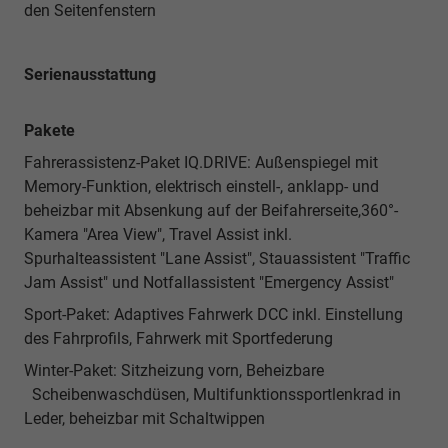
den Seitenfenstern
Serienausstattung
Pakete
Fahrerassistenz-Paket IQ.DRIVE: Außenspiegel mit
Memory-Funktion, elektrisch einstell-, anklapp- und
beheizbar mit Absenkung auf der Beifahrerseite,360°-
Kamera "Area View", Travel Assist inkl.
Spurhalteassistent "Lane Assist", Stauassistent "Traffic
Jam Assist" und Notfallassistent "Emergency Assist"
Sport-Paket: Adaptives Fahrwerk DCC inkl. Einstellung
des Fahrprofils, Fahrwerk mit Sportfederung
Winter-Paket: Sitzheizung vorn, Beheizbare
Scheibenwaschdüsen, Multifunktionssportlenkrad in
Leder, beheizbar mit Schaltwippen