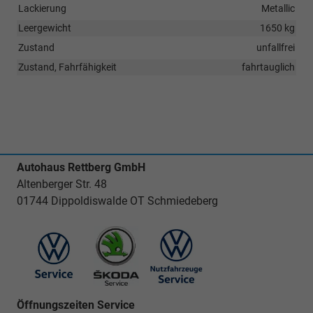
Lackierung
Metallic
Leergewicht
1650 kg
Zustand
unfallfrei
Zustand, Fahrfähigkeit
fahrtauglich
Autohaus Rettberg GmbH
Altenberger Str. 48
01744 Dippoldiswalde OT Schmiedeberg
Öffnungszeiten Service