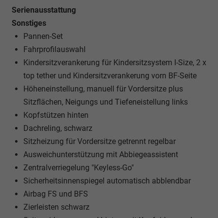
Serienausstattung
Sonstiges
Pannen-Set
Fahrprofilauswahl
Kindersitzverankerung für Kindersitzsystem I-Size, 2 x
top tether und Kindersitzverankerung vorn BF-Seite
Höheneinstellung, manuell für Vordersitze plus
Sitzflächen, Neigungs und Tiefeneistellung links
Kopfstützen hinten
Dachreling, schwarz
Sitzheizung für Vordersitze getrennt regelbar
Ausweichunterstützung mit Abbiegeassistent
Zentralverriegelung "Keyless-Go"
Sicherheitsinnenspiegel automatisch abblendbar
Airbag FS und BFS
Zierleisten schwarz