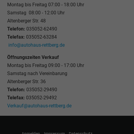
Montag bis Freitag 07:00 - 18:00 Uhr
Samstag 08:00 - 12:00 Uhr
Altenberger Str. 48
Telefon:
035052-62490
Telefax:
035052-63284
info@autohaus-rettberg.de
Öffnungszeiten Verkauf
Montag bis Freitag 09:00 - 17:00 Uhr
Samstag nach Vereinbarung
Altenberger Str. 36
Telefon:
035052-29490
Telefax:
035052-29492
Verkauf@autohaus-rettberg.de
Anmelden
Impressum
Datenschutz