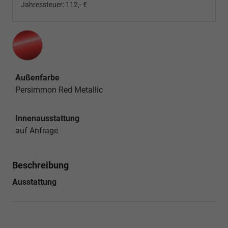
Jahressteuer:
112,- €
Außenfarbe
Persimmon Red Metallic
Innenausstattung
auf Anfrage
Beschreibung
Ausstattung