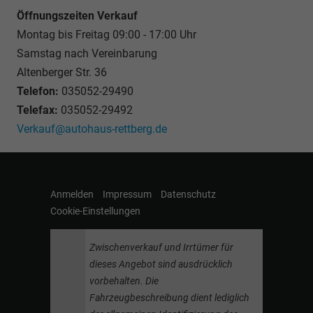
Öffnungszeiten Verkauf
Montag bis Freitag 09:00 - 17:00 Uhr
Samstag nach Vereinbarung
Altenberger Str. 36
Telefon:
035052-29490
Telefax:
035052-29492
Verkauf@autohaus-rettberg.de
Anmelden
Impressum
Datenschutz
Cookie-Einstellungen
Zwischenverkauf und Irrtümer für
dieses Angebot sind ausdrücklich
vorbehalten. Die
Fahrzeugbeschreibung dient lediglich