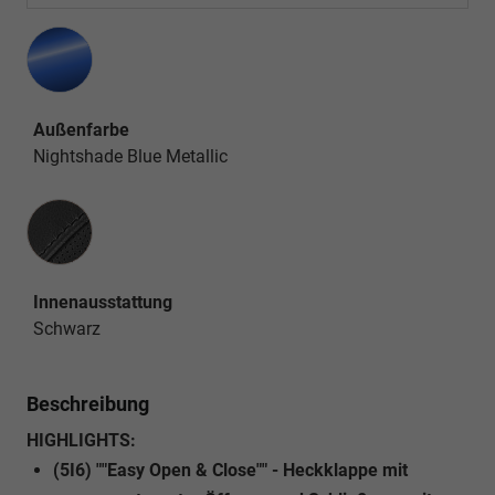
Außenfarbe
Nightshade Blue Metallic
Innenausstattung
Innenausstattung
Schwarz
Beschreibung
HIGHLIGHTS:
(5I6) ""Easy Open & Close"" - Heckklappe mit