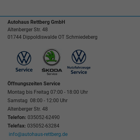
Autohaus Rettberg GmbH
Altenberger Str. 48
01744 Dippoldiswalde OT Schmiedeberg
Öffnungszeiten Service
Montag bis Freitag 07:00 - 18:00 Uhr
Samstag 08:00 - 12:00 Uhr
Altenberger Str. 48
Telefon:
035052-62490
Telefax:
035052-63284
info@autohaus-rettberg.de