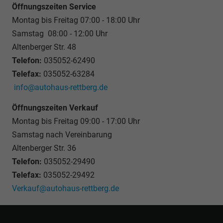
Öffnungszeiten Service
Montag bis Freitag 07:00 - 18:00 Uhr
Samstag 08:00 - 12:00 Uhr
Altenberger Str. 48
Telefon:
035052-62490
Telefax:
035052-63284
info@autohaus-rettberg.de
Öffnungszeiten Verkauf
Montag bis Freitag 09:00 - 17:00 Uhr
Samstag nach Vereinbarung
Altenberger Str. 36
Telefon:
035052-29490
Telefax:
035052-29492
Verkauf@autohaus-rettberg.de