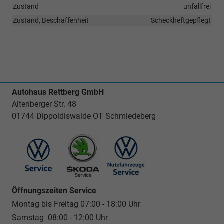
Zustand
unfallfrei
Zustand, Beschaffenheit
Scheckheftgepflegt
Autohaus Rettberg GmbH
Altenberger Str. 48
01744 Dippoldiswalde OT Schmiedeberg
Öffnungszeiten Service
Montag bis Freitag 07:00 - 18:00 Uhr
Samstag 08:00 - 12:00 Uhr