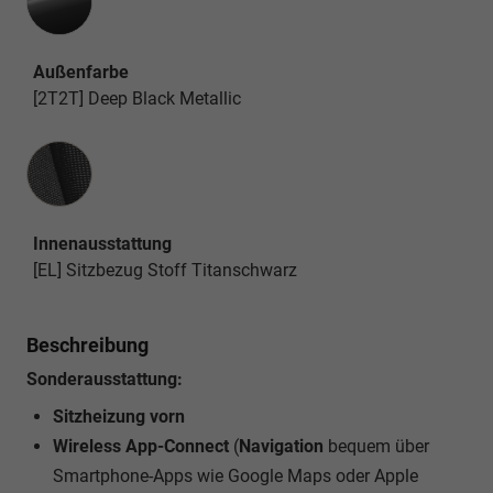
Außenfarbe
[2T2T] Deep Black Metallic
Innenausstattung
Innenausstattung
[EL] Sitzbezug Stoff Titanschwarz
Beschreibung
Sonderausstattung:
Sitzheizung vorn
Wireless App-Connect
(
Navigation
bequem über
Smartphone-Apps wie Google Maps oder Apple