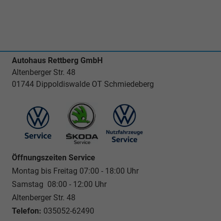
Autohaus Rettberg GmbH
Altenberger Str. 48
01744 Dippoldiswalde OT Schmiedeberg
Öffnungszeiten Service
Montag bis Freitag 07:00 - 18:00 Uhr
Samstag 08:00 - 12:00 Uhr
Altenberger Str. 48
Telefon:
035052-62490