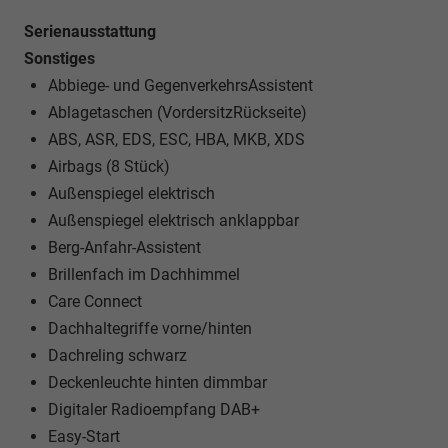
Serienausstattung
Sonstiges
Abbiege- und GegenverkehrsAssistent
Ablagetaschen (VordersitzRückseite)
ABS, ASR, EDS, ESC, HBA, MKB, XDS
Airbags (8 Stück)
Außenspiegel elektrisch
Außenspiegel elektrisch anklappbar
Berg-Anfahr-Assistent
Brillenfach im Dachhimmel
Care Connect
Dachhaltegriffe vorne/hinten
Dachreling schwarz
Deckenleuchte hinten dimmbar
Digitaler Radioempfang DAB+
Easy-Start