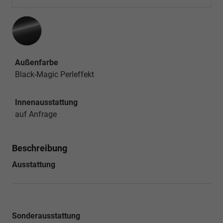
Außenfarbe
Black-Magic Perleffekt
Innenausstattung
auf Anfrage
Beschreibung
Ausstattung
Sonderausstattung