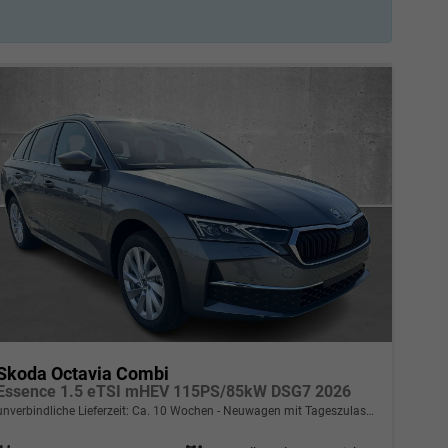
Skoda Octavia Combi
Essence 1.5 eTSI mHEV 115PS/85kW DSG7 2026
unverbindliche Lieferzeit: Ca. 10 Wochen
Neuwagen mit Tageszulassung