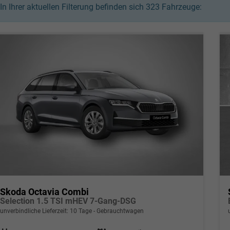
In Ihrer aktuellen Filterung befinden sich
323
Fahrzeuge:
Skoda Octavia Combi
Selection 1.5 TSI mHEV 7-Gang-DSG
unverbindliche Lieferzeit:
10 Tage
Gebrauchtwagen