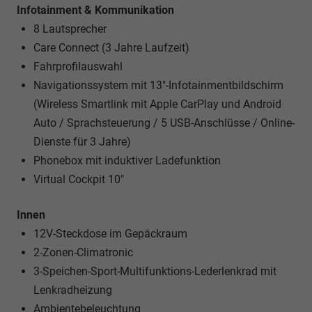
Infotainment & Kommunikation
8 Lautsprecher
Care Connect (3 Jahre Laufzeit)
Fahrprofilauswahl
Navigationssystem mit 13"-Infotainmentbildschirm
(Wireless Smartlink mit Apple CarPlay und Android
Auto / Sprachsteuerung / 5 USB-Anschlüsse / Online-
Dienste für 3 Jahre)
Phonebox mit induktiver Ladefunktion
Virtual Cockpit 10"
Innen
12V-Steckdose im Gepäckraum
2-Zonen-Climatronic
3-Speichen-Sport-Multifunktions-Lederlenkrad mit
Lenkradheizung
Ambientebeleuchtung