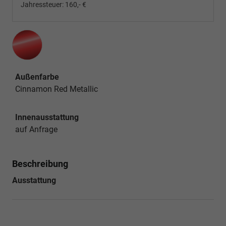
Jahressteuer:
160,- €
Außenfarbe
Cinnamon Red Metallic
Innenausstattung
auf Anfrage
Beschreibung
Ausstattung