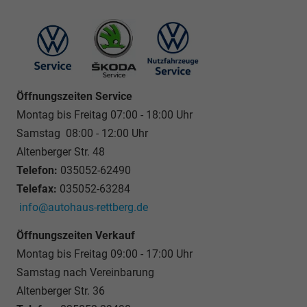
Öffnungszeiten Service
Montag bis Freitag 07:00 - 18:00 Uhr
Samstag 08:00 - 12:00 Uhr
Altenberger Str. 48
Telefon:
035052-62490
Telefax:
035052-63284
info@autohaus-rettberg.de
Öffnungszeiten Verkauf
Montag bis Freitag 09:00 - 17:00 Uhr
Samstag nach Vereinbarung
Altenberger Str. 36