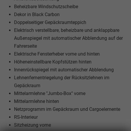
Beheizbare Windschutzscheibe
Dekor in Black Carbon
Doppelseitiger Gepäckraumteppich
Elektrisch verstellbare, beheizbare und anklappbare
Außenspiegel mit automatischer Abblendung auf der
Fahrerseite
Elektrische Fensterheber vorne und hinten
Höheneinstellbare Kopfstützen hinten
Innenrückspiegel mit automatischer Abblendung
Lehnenfernentriegelung der Rücksitzlehnen im
Gepäckraum
Mittelarmlehne "Jumbo-Box" vorne
Mittelarmlehne hinten
Netzprogramm im Gepäckraum und Cargoelemente
RS-Interieur
Sitzheizung vorne