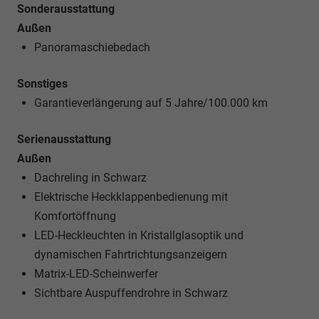
Sonderausstattung
Außen
Panoramaschiebedach
Sonstiges
Garantieverlängerung auf 5 Jahre/100.000 km
Serienausstattung
Außen
Dachreling in Schwarz
Elektrische Heckklappenbedienung mit
Komfortöffnung
LED-Heckleuchten in Kristallglasoptik und
dynamischen Fahrtrichtungsanzeigern
Matrix-LED-Scheinwerfer
Sichtbare Auspuffendrohre in Schwarz