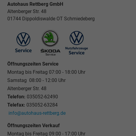
Autohaus Rettberg GmbH
Altenberger Str. 48
01744 Dippoldiswalde OT Schmiedeberg
Öffnungszeiten Service
Montag bis Freitag 07:00 - 18:00 Uhr
Samstag 08:00 - 12:00 Uhr
Altenberger Str. 48
Telefon:
035052-62490
Telefax:
035052-63284
info@autohaus-rettberg.de
Öffnungszeiten Verkauf
Montag bis Freitag 09:00 - 17:00 Uhr