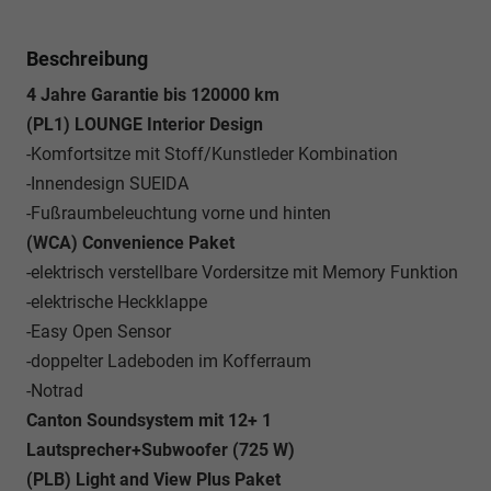
Beschreibung
4 Jahre Garantie bis 120000 km
(PL1) LOUNGE Interior Design
-Komfortsitze mit Stoff/Kunstleder Kombination
-Innendesign SUEIDA
-Fußraumbeleuchtung vorne und hinten
(WCA) Convenience Paket
-elektrisch verstellbare Vordersitze mit Memory Funktion
-elektrische Heckklappe
-Easy Open Sensor
-doppelter Ladeboden im Kofferraum
-Notrad
Canton Soundsystem mit 12+ 1
Lautsprecher+Subwoofer (725 W)
(PLB) Light and View Plus Paket