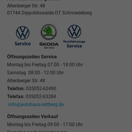
Altenberger Str. 48
01744 Dippoldiswalde OT Schmiedeberg
Öffnungszeiten Service
Montag bis Freitag 07:00 - 18:00 Uhr
Samstag 08:00 - 12:00 Uhr
Altenberger Str. 48
Telefon:
035052-62490
Telefax:
035052-63284
info@autohaus-rettberg.de
Öffnungszeiten Verkauf
Montag bis Freitag 09:00 - 17:00 Uhr