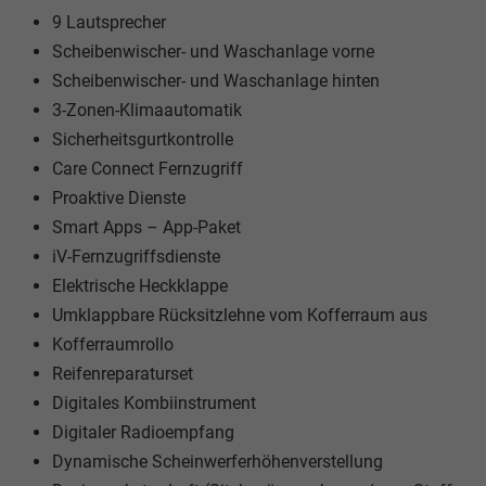
9 Lautsprecher
Scheibenwischer- und Waschanlage vorne
Scheibenwischer- und Waschanlage hinten
3-Zonen-Klimaautomatik
Sicherheitsgurtkontrolle
Care Connect Fernzugriff
Proaktive Dienste
Smart Apps – App-Paket
iV-Fernzugriffsdienste
Elektrische Heckklappe
Umklappbare Rücksitzlehne vom Kofferraum aus
Kofferraumrollo
Reifenreparaturset
Digitales Kombiinstrument
Digitaler Radioempfang
Dynamische Scheinwerferhöhenverstellung