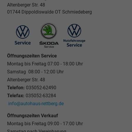
Altenberger Str. 48
01744 Dippoldiswalde OT Schmiedeberg
Öffnungszeiten Service
Montag bis Freitag 07:00 - 18:00 Uhr
Samstag 08:00 - 12:00 Uhr
Altenberger Str. 48
Telefon:
035052-62490
Telefax:
035052-63284
info@autohaus-rettberg.de
Öffnungszeiten Verkauf
Montag bis Freitag 09:00 - 17:00 Uhr
Samstag nach Vereinbarung