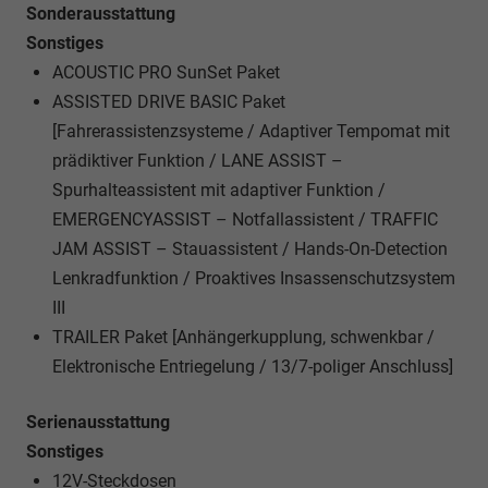
Sonderausstattung
Sonstiges
ACOUSTIC PRO SunSet Paket
ASSISTED DRIVE BASIC Paket
[Fahrerassistenzsysteme / Adaptiver Tempomat mit
prädiktiver Funktion / LANE ASSIST –
Spurhalteassistent mit adaptiver Funktion /
EMERGENCYASSIST – Notfallassistent / TRAFFIC
JAM ASSIST – Stauassistent / Hands-On-Detection
Lenkradfunktion / Proaktives Insassenschutzsystem
III
TRAILER Paket [Anhängerkupplung, schwenkbar /
Elektronische Entriegelung / 13/7-poliger Anschluss]
Serienausstattung
Sonstiges
12V-Steckdosen