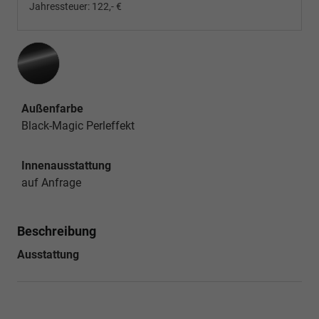
Jahressteuer:
122,- €
Außenfarbe
Black-Magic Perleffekt
Innenausstattung
auf Anfrage
Beschreibung
Ausstattung