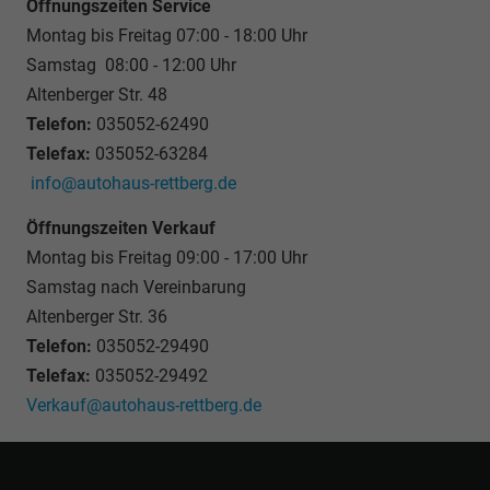
Öffnungszeiten Service
Montag bis Freitag 07:00 - 18:00 Uhr
Samstag 08:00 - 12:00 Uhr
Altenberger Str. 48
Telefon:
035052-62490
Telefax:
035052-63284
info@autohaus-rettberg.de
Öffnungszeiten Verkauf
Montag bis Freitag 09:00 - 17:00 Uhr
Samstag nach Vereinbarung
Altenberger Str. 36
Telefon:
035052-29490
Telefax:
035052-29492
Verkauf@autohaus-rettberg.de