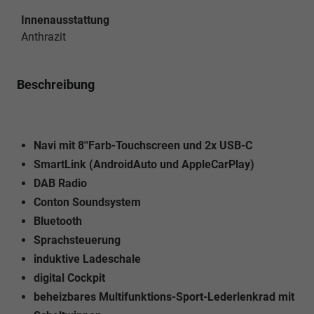
Innenausstattung
Anthrazit
Beschreibung
Navi mit 8''Farb-Touchscreen und 2x USB-C
SmartLink (AndroidAuto und AppleCarPlay)
DAB Radio
Conton Soundsystem
Bluetooth
Sprachsteuerung
induktive Ladeschale
digital Cockpit
beheizbares Multifunktions-Sport-Lederlenkrad mit