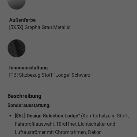
Außenfarbe
[5X5X] Graphit Grau Metallic
Innenausstattung
Innenausstattung
[TB] Sitzbezug Stoff "Lodge" Schwarz
Beschreibung
Sonderausstattung:
[$5L] Design Selection Lodge"
(Komfortsitze in Stoff,
Fahrprofilauswahl, Türöffner, Lichtschalter und
Luftauströmer mit Chromrahmen, Dekor