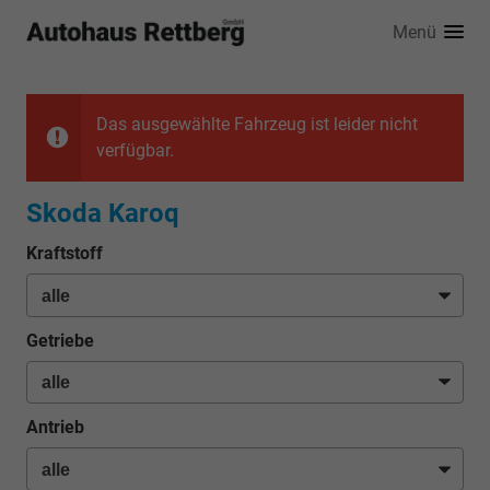
Menü
Das ausgewählte Fahrzeug ist leider nicht
verfügbar.
Skoda Karoq
Kraftstoff
Getriebe
Antrieb