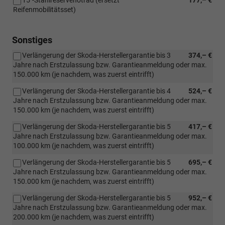
Reifenmobilitätsset)
Sonstiges
Verlängerung der Skoda-Herstellergarantie bis 3
374,– €
Jahre nach Erstzulassung bzw. Garantieanmeldung oder max.
150.000 km (je nachdem, was zuerst eintrifft)
Verlängerung der Skoda-Herstellergarantie bis 4
524,– €
Jahre nach Erstzulassung bzw. Garantieanmeldung oder max.
150.000 km (je nachdem, was zuerst eintrifft)
Verlängerung der Skoda-Herstellergarantie bis 5
417,– €
Jahre nach Erstzulassung bzw. Garantieanmeldung oder max.
100.000 km (je nachdem, was zuerst eintrifft)
Verlängerung der Skoda-Herstellergarantie bis 5
695,– €
Jahre nach Erstzulassung bzw. Garantieanmeldung oder max.
150.000 km (je nachdem, was zuerst eintrifft)
Verlängerung der Skoda-Herstellergarantie bis 5
952,– €
Jahre nach Erstzulassung bzw. Garantieanmeldung oder max.
200.000 km (je nachdem, was zuerst eintrifft)