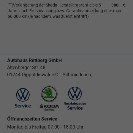
Verlängerung der Skoda-Herstellergarantie bis 5
300,– €
Jahre nach Erstzulassung bzw. Garantieanmeldung oder max.
60.000 km (je nachdem, was zuerst eintrifft)
Autohaus Rettberg GmbH
Altenberger Str. 48
01744 Dippoldiswalde OT Schmiedeberg
Öffnungszeiten Service
Montag bis Freitag 07:00 - 18:00 Uhr