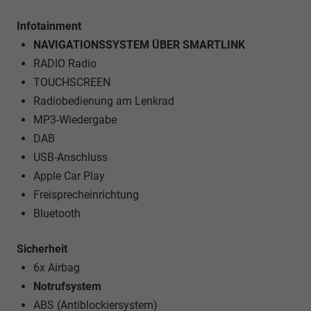
Infotainment
NAVIGATIONSSYSTEM ÜBER SMARTLINK
RADIO Radio
TOUCHSCREEN
Radiobedienung am Lenkrad
MP3-Wiedergabe
DAB
USB-Anschluss
Apple Car Play
Freisprecheinrichtung
Bluetooth
Sicherheit
6x Airbag
Notrufsystem
ABS (Antiblockiersystem)