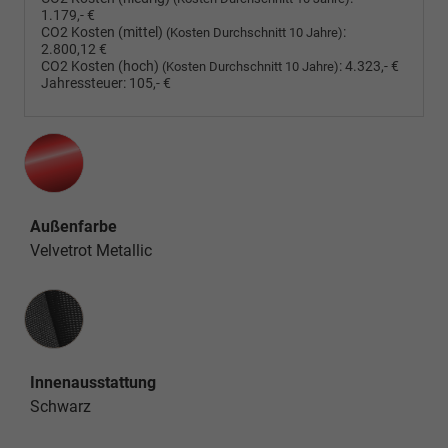
1.179,- €
CO2 Kosten (mittel)
:
(Kosten Durchschnitt 10 Jahre)
2.800,12 €
CO2 Kosten (hoch)
:
4.323,- €
(Kosten Durchschnitt 10 Jahre)
Jahressteuer:
105,- €
Außenfarbe
Velvetrot Metallic
Innenausstattung
Innenausstattung
Schwarz