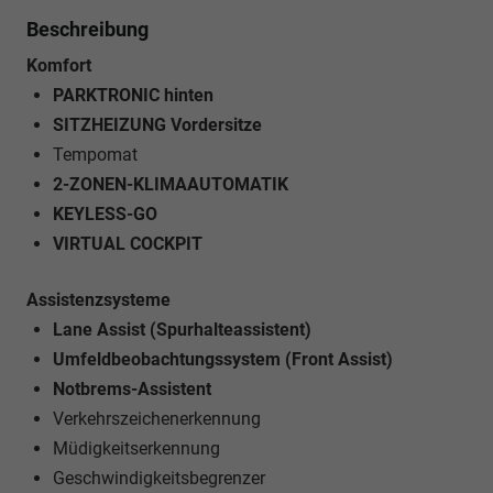
Beschreibung
Komfort
PARKTRONIC hinten
SITZHEIZUNG Vordersitze
Tempomat
2-ZONEN-KLIMAAUTOMATIK
KEYLESS-GO
VIRTUAL COCKPIT
Assistenzsysteme
Lane Assist (Spurhalteassistent)
Umfeldbeobachtungssystem (Front Assist)
Notbrems-Assistent
Verkehrszeichenerkennung
Müdigkeitserkennung
Geschwindigkeitsbegrenzer