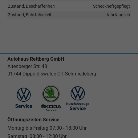
Zustand, Beschaffenheit
Scheckheftgepflegt
Zustand, Fahrfähigkeit
fahrtauglich
Autohaus Rettberg GmbH
Altenberger Str. 48
01744 Dippoldiswalde OT Schmiedeberg
Öffnungszeiten Service
Montag bis Freitag 07:00 - 18:00 Uhr
Samstag 08:00 - 12:00 Uhr