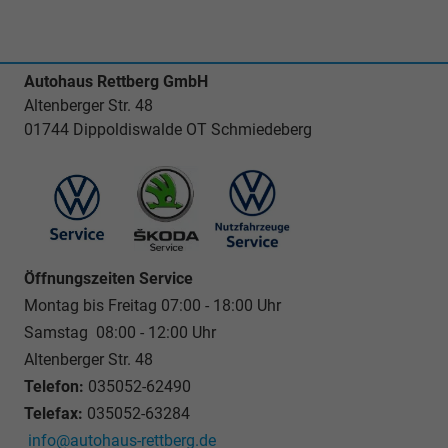
Autohaus Rettberg GmbH
Altenberger Str. 48
01744 Dippoldiswalde OT Schmiedeberg
Öffnungszeiten Service
Montag bis Freitag 07:00 - 18:00 Uhr
Samstag 08:00 - 12:00 Uhr
Altenberger Str. 48
Telefon:
035052-62490
Telefax:
035052-63284
info@autohaus-rettberg.de