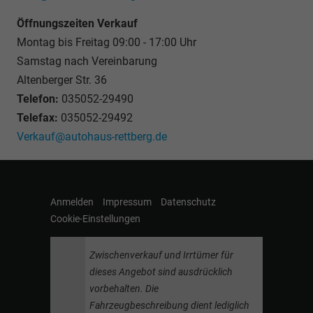
Öffnungszeiten Verkauf
Montag bis Freitag 09:00 - 17:00 Uhr
Samstag nach Vereinbarung
Altenberger Str. 36
Telefon:
035052-29490
Telefax:
035052-29492
Verkauf@autohaus-rettberg.de
Anmelden
Impressum
Datenschutz
Cookie-Einstellungen
Zwischenverkauf und Irrtümer für
dieses Angebot sind ausdrücklich
vorbehalten. Die
Fahrzeugbeschreibung dient lediglich